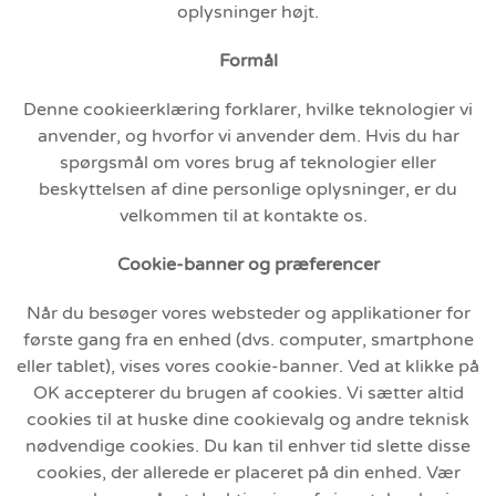
oplysninger højt.
Formål
Denne cookieerklæring forklarer, hvilke teknologier vi
anvender, og hvorfor vi anvender dem. Hvis du har
spørgsmål om vores brug af teknologier eller
beskyttelsen af dine personlige oplysninger, er du
velkommen til at kontakte os.
Cookie-banner og præferencer
Når du besøger vores websteder og applikationer for
første gang fra en enhed (dvs. computer, smartphone
eller tablet), vises vores cookie-banner. Ved at klikke på
OK accepterer du brugen af cookies. Vi sætter altid
cookies til at huske dine cookievalg og andre teknisk
nødvendige cookies. Du kan til enhver tid slette disse
cookies, der allerede er placeret på din enhed. Vær