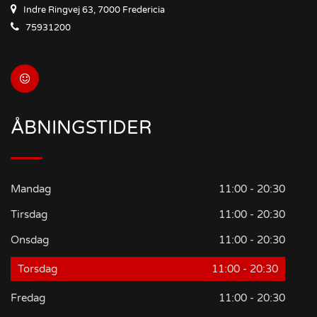
Indre Ringvej 63, 7000 Fredericia
75931200
ÅBNINGSTIDER
Mandag
11:00 - 20:30
Tirsdag
11:00 - 20:30
Onsdag
11:00 - 20:30
Torsdag
11:00 - 20:30
Fredag
11:00 - 20:30