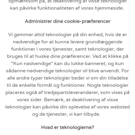
opmærksom på, at deaktivering af visse teknologier
kan påvirke funktionaliteten af vores hjemmeside.
Administrer dine cookie-præferencer
Vi gemmer altid teknologier på din enhed, hvis de er
nødvendige for at kunne levere grundlæggende
funktioner i vores tjenester, samt teknologier, der
bruges til at huske dine præferencer. Ved at klikke på
"Kun nødvendige" kan du lukke banneret, og kun
sådanne nødvendige teknologier vil blive anvendt. For
alle andre typer teknologier beder vi om din tilladelse
til de enkelte formål og funktioner. Nogle teknologier
placeres også af tredjepartsleverandører, som vises på
vores sider. Bemærk, at deaktivering af visse
teknologier kan påvirke din oplevelse af vores websted
og de tjenester, vi kan tilbyde.
Hvad er teknologierne?