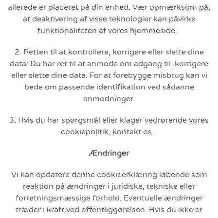
allerede er placeret på din enhed. Vær opmærksom på,
at deaktivering af visse teknologier kan påvirke
funktionaliteten af vores hjemmeside.
2. Retten til at kontrollere, korrigere eller slette dine
data: Du har ret til at anmode om adgang til, korrigere
eller slette dine data. For at forebygge misbrug kan vi
bede om passende identifikation ved sådanne
anmodninger.
3. Hvis du har spørgsmål eller klager vedrørende vores
cookiepolitik, kontakt os.
Ændringer
Vi kan opdatere denne cookieerklæring løbende som
reaktion på ændringer i juridiske, tekniske eller
forretningsmæssige forhold. Eventuelle ændringer
træder i kraft ved offentliggørelsen. Hvis du ikke er