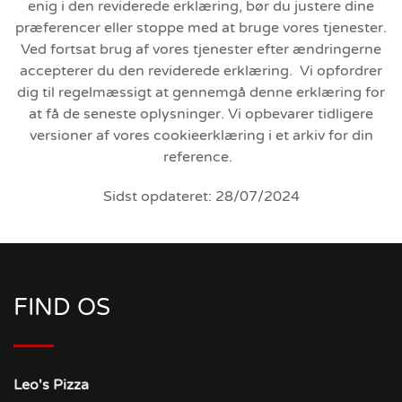
enig i den reviderede erklæring, bør du justere dine
præferencer eller stoppe med at bruge vores tjenester.
Ved fortsat brug af vores tjenester efter ændringerne
accepterer du den reviderede erklæring. Vi opfordrer
dig til regelmæssigt at gennemgå denne erklæring for
at få de seneste oplysninger. Vi opbevarer tidligere
versioner af vores cookieerklæring i et arkiv for din
reference.
Sidst opdateret: 28/07/2024
FIND OS
Leo's Pizza