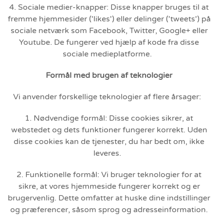
4. Sociale medier-knapper: Disse knapper bruges til at
fremme hjemmesider ('likes') eller delinger ('tweets') på
sociale netværk som Facebook, Twitter, Google+ eller
Youtube. De fungerer ved hjælp af kode fra disse
sociale medieplatforme.
Formål med brugen af teknologier
Vi anvender forskellige teknologier af flere årsager:
1. Nødvendige formål: Disse cookies sikrer, at
webstedet og dets funktioner fungerer korrekt. Uden
disse cookies kan de tjenester, du har bedt om, ikke
leveres.
2. Funktionelle formål: Vi bruger teknologier for at
sikre, at vores hjemmeside fungerer korrekt og er
brugervenlig. Dette omfatter at huske dine indstillinger
og præferencer, såsom sprog og adresseinformation.