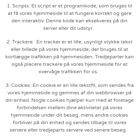
1. Scripts: Et script er et programkode, som bruges til
at få vores hjemmeside til at fungere korrekt og gøre
den interaktiv. Denne kode kan eksekveres på din
server eller dit udstyr.
2. Trackere: En tracker er et lille, usynligt stykke tekst
eller billede på vores hjemmeside, der bruges til at
kortlægge trafikken på hjemmesiden. Tredjeparter kan
også placere trackere på vores hjemmeside for at
overvåge trafikken for os.
3. Cookies: En cookie er en lille tekstfil, som sendes fra
vores hjemmeside og gemmes af din webbrowser på
din enhed. Nogle cookies hjælper kun med at foretage
forbindelsen mellem dine aktiviteter på vores
hjemmeside under dit besøg, mens andre cookies
forbliver på din enhed og sendes tilbage til vores
servere eller tredjeparts servere ved senere besøg.