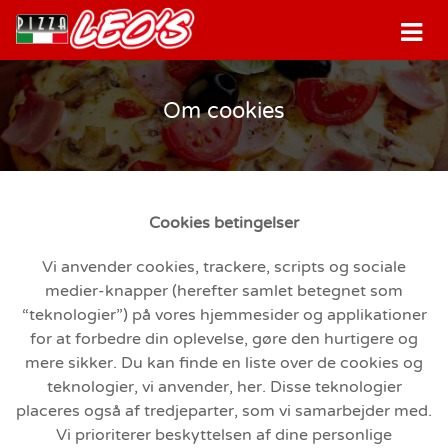
Om cookies
Cookies betingelser
Vi anvender cookies, trackere, scripts og sociale
medier-knapper (herefter samlet betegnet som
“teknologier”) på vores hjemmesider og applikationer
for at forbedre din oplevelse, gøre den hurtigere og
mere sikker. Du kan finde en liste over de cookies og
teknologier, vi anvender, her. Disse teknologier
placeres også af tredjeparter, som vi samarbejder med.
Vi prioriterer beskyttelsen af dine personlige