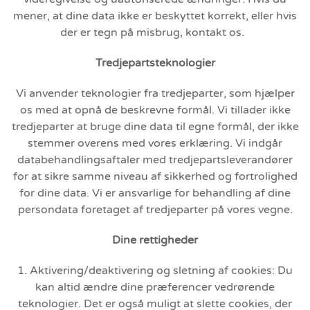
mener, at dine data ikke er beskyttet korrekt, eller hvis
der er tegn på misbrug, kontakt os.
Tredjepartsteknologier
Vi anvender teknologier fra tredjeparter, som hjælper
os med at opnå de beskrevne formål. Vi tillader ikke
tredjeparter at bruge dine data til egne formål, der ikke
stemmer overens med vores erklæring. Vi indgår
databehandlingsaftaler med tredjepartsleverandører
for at sikre samme niveau af sikkerhed og fortrolighed
for dine data. Vi er ansvarlige for behandling af dine
persondata foretaget af tredjeparter på vores vegne.
Dine rettigheder
1. Aktivering/deaktivering og sletning af cookies: Du
kan altid ændre dine præferencer vedrørende
teknologier. Det er også muligt at slette cookies, der